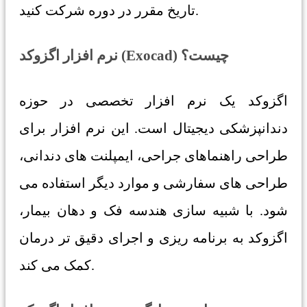
تاریخ مقرر در دوره شرکت کنید.
نرم افزار اگزوکد (Exocad) چیست؟
اگزوکد یک نرم افزار تخصصی در حوزه
دندانپزشکی دیجیتال است. این نرم افزار برای
طراحی راهنماهای جراحی، ایمپلنت های دندانی،
طراحی های سفارشی و موارد دیگر استفاده می
شود. با شبیه سازی هندسه فک و دهان بیمار،
اگزوکد به برنامه ریزی و اجرای دقیق تر درمان
کمک می کند.