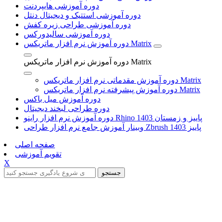
دوره آموزشی هایپردنت
دوره آموزشی استتیک و دیجیتال دنتل
دوره آموزشی طراحی زیره کفش
دوره آموزشی سالیدورکس
دوره آموزش نرم افزار ماتریکس Matrix
دوره آموزش نرم افزار ماتریکس Matrix
دوره آموزش مقدماتی نرم افزار ماتریکس Matrix
دوره آموزش پیشرفته نرم افزار ماتریکس Matrix
دوره آموزش میل باکس
دوره طراحی لبخند دیجیتال
دوره آموزش نرم افزار راینو Rhino پاییز و زمستان 1403
وبینار آموزش جامع نرم افزار طراحی Zbrush پاییز 1403
صفحه اصلی
تقویم آموزشی
X
جستجو