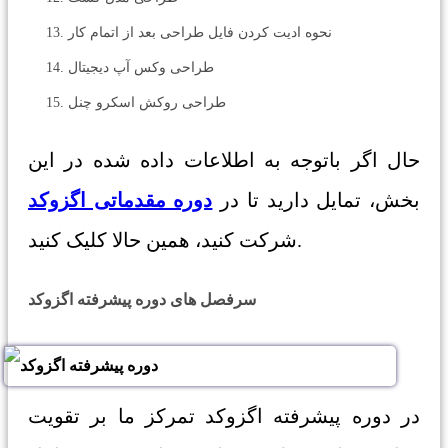
نحوه ادیت کردن فایل طراحی بعد از اتمام کار
طراحی وکس آپ دیجیتال
طراحی روکش اسکرو چنل
حال اگر باتوجه به اطلاعات داده شده در این
بخش، تمایل دارید تا در
دوره مقدماتی اگزوکد
شرکت کنید، همین حالا کلیک کنید.
سرفصل های دوره پیشرفته اگزوکد
در دوره پیشرفته اگزوکد تمرکز ما بر تقویت