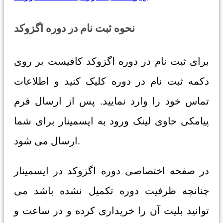
نحوه ثبت نام در دوره اگزوکد
برای ثبت نام در دوره اگزوکد کافیست بر روی
دکمه ثبت نام در دوره کلیک کنید و اطلاعات
تماس خود را وارد نمایید. پس از ارسال فرم
پیامکی حاوی لینک ورود به ایسمینار برای شما
ارسال می شود.
در صفحه اختصاصی دوره اگزوکد در ایسمینار
چنانچه ظرفیت دوره تکمیل نشده باشد می
توانید بلیت آن را خریداری کرده و در ساعت و