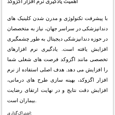
اهمیت یادگیری نرم افزار اگزوکد
با پیشرفت تکنولوژی و مدرن شدن کلینیک های
دندانپزشکی در سراسر جهان، نیاز به متخصصان
در حوزه دندانپزشکی دیجیتال به طور چشمگیری
افزایش یافته است. یادگیری نرم افزارهای
تخصصی مانند اگزوکد فرصت های شغلی شما
را افزایش می دهد. هدف اصلی استفاده از نرم
افزار اگزوکد، بهینه سازی طرح های درمانی،
افزایش دقت نتایج و در نهایت ارتقای رضایت
بیماران است.
اشتراک گذاری: