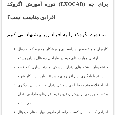
دوره آموزش اگزوکد (EXOCAD) برای چه
افرادی مناسب است؟
ما دوره اگزوکد را به افراد زیر پیشنهاد می کنیم:
کاربران و متخصصین دندانسازی و پزشکان محترم که به دنبال
ارتقای مهارت های خود در طراحی دیجیتال دندان هستند.
دانشجویان رشته های دندان پزشکی و دندانسازی که قصد
دارند با یادگیری نرم افزارهای پیشرفته وارد بازار کار شوند.
افراد علاقه مند به طراحی دیجیتال دندان که به دنبال یادگیری
و تسلط بر یکی از پرکاربردترین نرم افزارهای طراحی دندان
می باشند.
افرادی که به دنبال کسب درآمد از طریق مهارت های دیجیتال