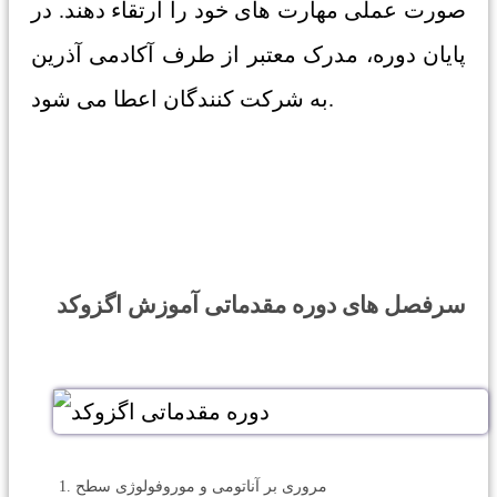
صورت عملی مهارت های خود را ارتقاء دهند. در
پایان دوره، مدرک معتبر از طرف آکادمی آذرین
به شرکت کنندگان اعطا می شود.
سرفصل های دوره مقدماتی آموزش اگزوکد
مروری بر آناتومی و موروفولوژی سطح