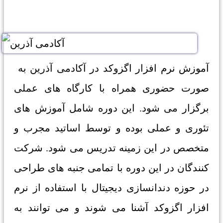
آموزش نرم افزار اگزوکد در آکادمی آذرین به
صورت حضوری همراه با کارگاه های عملی
برگزار می شود. این دوره شامل آموزش های
تئوری و عملی بوده و توسط اساتید مجرب و
متخصص در این زمینه تدریس می شود. شرکت
کنندگان در این دوره با تمامی جنبه های طراحی
در حوزه دندانسازی دیجیتال با استفاده از نرم
افزار اگزوکد آشنا می شوند و می توانند به