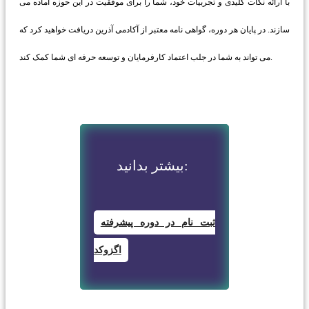
با ارائه نکات کلیدی و تجربیات خود، شما را برای موفقیت در این حوزه آماده می
سازند. در پایان هر دوره، گواهی نامه معتبر از آکادمی آذرین دریافت خواهید کرد که
می تواند به شما در جلب اعتماد کارفرمایان و توسعه حرفه ای شما کمک کند.
بیشتر بدانید:
ثبت نام در دوره پیشرفته
اگزوکد