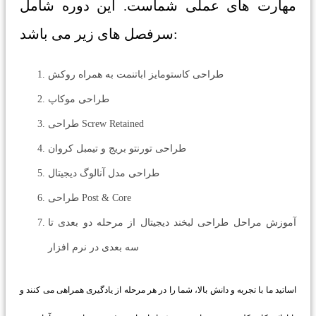
مهارت های عملی شماست. این دوره شامل
سرفصل های زیر می باشد:
طراحی کاستومایز اباتنمت به همراه روکش
طراحی موکاپ
طراحی Screw Retained
طراحی تورنتو بریج و تیمبل کروان
طراحی مدل آنالوگ دیجیتال
طراحی Post & Core
آموزش مراحل طراحی لبخند دیجیتال از مرحله دو بعدی تا
سه بعدی در نرم افزار
اساتید ما با تجربه و دانش بالا، شما را در هر مرحله از یادگیری همراهی می کنند و