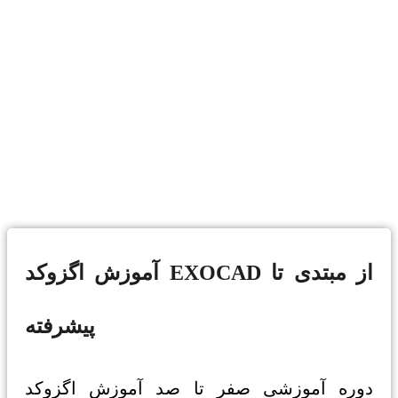
آموزش اگزوکد EXOCAD از مبتدی تا
پیشرفته
دوره آموزشی صفر تا صد آموزش اگزوکد