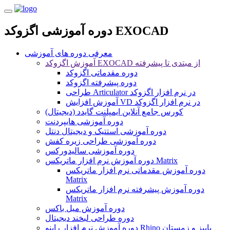
دوره آموزشی اگزوکد EXOCAD
معرفی دوره های آموزشی
آموزش اگزوکد EXOCAD از مبتدی تا پیشرفته
دوره مقدماتی اگزوکد
دوره پیشرفته اگزوکد
طراحی Articulator در نرم افزار اگزوکد
آموزش افزایش VD در نرم افزار اگزوکد
کورس جامع آنلاین ایمپلنت گایدد (دیجیتال)
دوره آموزشی هایپردنت
دوره آموزشی استتیک و دیجیتال دنتل
دوره آموزشی طراحی زیره کفش
دوره آموزشی سالیدورکس
دوره آموزش نرم افزار ماتریکس Matrix
دوره آموزش مقدماتی نرم افزار ماتریکس
Matrix
دوره آموزش پیشرفته نرم افزار ماتریکس
Matrix
دوره آموزش میل باکس
دوره طراحی لبخند دیجیتال
دوره آموزش نرم افزار راینو Rhino پاییز و زمستان