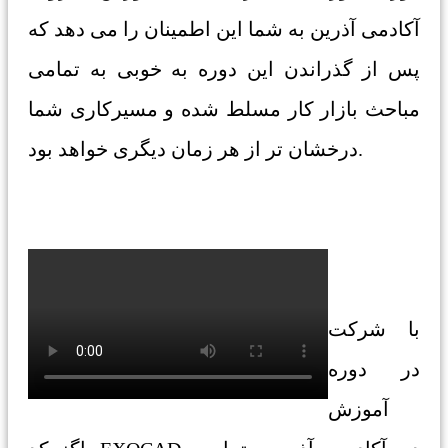
آکادمی آذرین به شما این اطمینان را می دهد که
پس از گذراندن این دوره به خوبی به تمامی
مباحث بازار کار مسلط شده و مسیرکاری شما
درخشان تر از هر زمان دیگری خواهد بود.
با شرکت
در دوره
آموزش