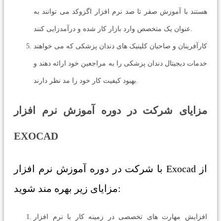
هستند با آموزش صفر تا صد نرم افزار اگزوکد می توانند به
عنوان یک متخصص وارد بازار کار شده و درآمدزایی کنند.
کارآفرینان و صاحبان کلینیک های دندان پزشکی که می خواهند
خدمات دیجیتال دندان پزشکی را به مراجعین خود ارائه دهند و
بهبود کیفیت کار خود را مد نظر دارند.
مزایای شرکت در دوره آموزش نرم افزار
EXOCAD
با شرکت در دوره آموزش نرم افزار Exocad از
مزایای زیر بهره مند شوید:
افزایش مهارت های تخصصی در زمینه کار با نرم افزار