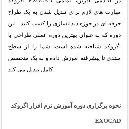
اگزوکد EXOCAD در آکادمی آذرین، تمامی
مهارت های لازم برای تبدیل شدن به یک طراح
حرفه ای در حوزه دندانسازی را کسب کنید. این
دوره که به عنوان بهترین دوره عملی طراحی با
اگزوکد شناخته شده است، شما را از سطح
مبتدی تا پیشرفته آموزش داده و به یک متخصص
کامل تبدیل می کند.
نحوه برگزاری دوره آموزش نرم افزار اگزوکد
EXOCAD