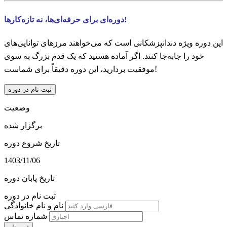
دوره‌ای برای حرفه‌ای‌ها، نه تازه‌کارها!
این دوره ویژه دندانپزشکانی است که می‌خواهند مرزهای توانایی‌های
خود را جابه‌جا کنند. اگر آماده هستید که یک قدم بزرگ به سوی
موفقیت بردارید، این دوره دقیقاً برای شماست!
ثبت نام در دوره
وضعیت
برگزار شده
تاریخ شروع دوره
1403/11/06
تاریخ پابان دوره
ثبت نام در دوره
نام و نام خانوادگی
شماره تماس