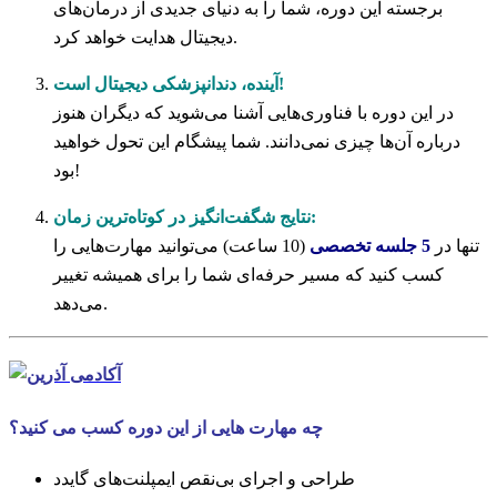
برجسته این دوره، شما را به دنیای جدیدی از درمان‌های
دیجیتال هدایت خواهد کرد.
آینده، دندانپزشکی دیجیتال است!
در این دوره با فناوری‌هایی آشنا می‌شوید که دیگران هنوز
درباره آن‌ها چیزی نمی‌دانند. شما پیشگام این تحول خواهید
بود!
نتایج شگفت‌انگیز در کوتاه‌ترین زمان:
تنها در
5 جلسه تخصصی
(10 ساعت) می‌توانید مهارت‌هایی را
کسب کنید که مسیر حرفه‌ای شما را برای همیشه تغییر
می‌دهد.
چه مهارت هایی از این دوره کسب می کنید؟
طراحی و اجرای بی‌نقص ایمپلنت‌های گایدد