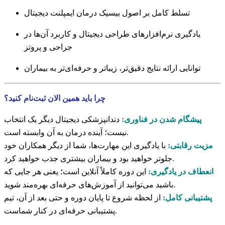
تسلط کامل بر اصول بیسیک درمان ایمپلنت دیجیتال
یادگیری نرم‌افزارهای طراحی دیجیتال و کاربرد آن‌ها در
جراحی و پروتز
توانایی ارائه نتایج دقیق‌تر، زیباتر و حرفه‌ای‌تر به بیماران
چرا باید همین الان ثبت‌نام کنید؟
پیشگام شدن در فناوری:
دندانپزشکی دیجیتال دیگر یک انتخاب
نیست؛ آینده درمان به آن وابسته است.
مزیت رقابتی:
با یادگیری این مهارت‌ها، شما از دیگر همکاران خود
جلوتر خواهید بود و بیماران بیشتری جذب خواهید کرد.
انعطاف در یادگیری:
این دوره کاملاً آنلاین است؛ یعنی هر جایی که
باشید می‌توانید از آموزش‌های حرفه‌ای بهره‌مند شوید.
پشتیبانی کامل:
از لحظه شروع تا پایان دوره و حتی بعد از آن، تیم
پشتیبانی حرفه‌ای در کنار شماست.