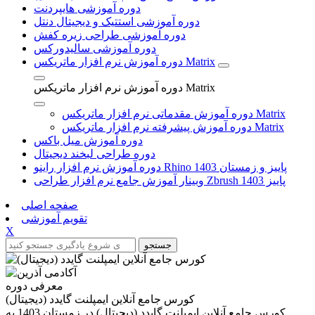
دوره آموزشی هایپردنت
دوره آموزشی استتیک و دیجیتال دنتل
دوره آموزشی طراحی زیره کفش
دوره آموزشی سالیدورکس
دوره آموزش نرم افزار ماتریکس Matrix
دوره آموزش نرم افزار ماتریکس Matrix
دوره آموزش مقدماتی نرم افزار ماتریکس Matrix
دوره آموزش پیشرفته نرم افزار ماتریکس Matrix
دوره آموزش میل باکس
دوره طراحی لبخند دیجیتال
دوره آموزش نرم افزار راینو Rhino پاییز و زمستان 1403
وبینار آموزش جامع نرم افزار طراحی Zbrush پاییز 1403
صفحه اصلی
تقویم آموزشی
X
جستجو
معرفی دوره
کورس جامع آنلاین ایمپلنت گایدد (دیجیتال)
کورس جامع آنلاین ایمپلنت گایدد (دیجیتال) در زمستان 1403 به