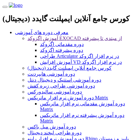
کورس جامع آنلاین ایمپلنت گایدد (دیجیتال)
معرفی دوره های آموزشی
آموزش اگزوکد EXOCAD از مبتدی تا پیشرفته
دوره مقدماتی اگزوکد
دوره پیشرفته اگزوکد
طراحی Articulator در نرم افزار اگزوکد
آموزش افزایش VD در نرم افزار اگزوکد
کورس جامع آنلاین ایمپلنت گایدد (دیجیتال)
دوره آموزشی هایپردنت
دوره آموزشی استتیک و دیجیتال دنتل
دوره آموزشی طراحی زیره کفش
دوره آموزشی سالیدورکس
دوره آموزش نرم افزار ماتریکس Matrix
دوره آموزش مقدماتی نرم افزار ماتریکس
Matrix
دوره آموزش پیشرفته نرم افزار ماتریکس
Matrix
دوره آموزش میل باکس
دوره طراحی لبخند دیجیتال
دوره آموزش نرم افزار راینو Rhino پاییز و زمستان