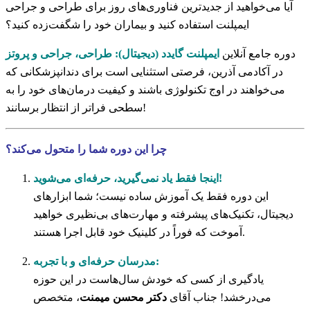
آیا می‌خواهید از جدیدترین فناوری‌های روز برای طراحی و جراحی
ایمپلنت استفاده کنید و بیماران خود را شگفت‌زده کنید؟
دوره جامع آنلاین
ایمپلنت گایدد (دیجیتال):
طراحی، جراحی و پروتز
در آکادمی آذرین، فرصتی استثنایی است برای دندانپزشکانی که
می‌خواهند در اوج تکنولوژی باشند و کیفیت درمان‌های خود را به
سطحی فراتر از انتظار برسانند!
چرا این دوره شما را متحول می‌کند؟
اینجا فقط یاد نمی‌گیرید، حرفه‌ای می‌شوید!
این دوره فقط یک آموزش ساده نیست؛ شما ابزارهای
دیجیتال، تکنیک‌های پیشرفته و مهارت‌های بی‌نظیری خواهید
آموخت که فوراً در کلینیک خود قابل اجرا هستند.
مدرسان حرفه‌ای و با تجربه:
یادگیری از کسی که خودش سال‌هاست در این حوزه
می‌درخشد! جناب آقای
دکتر محسن میمنت
، متخصص