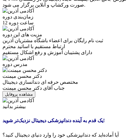
صورت ورکشاپ و آنلاین برگزار می شود.
زمان‌بندی دوره
12 ساعت دوره
مزیت های این دوره
ثبت نام رایگان برای اعضاء باشگاه مشتریان آذرین
ارتباط مستقیم با اساتید محترم
دارای پشتیبان آموزش و رفع اشکال مستقیم
مدرس دوره
دکتر محسن میمنت
مختصص حرفه ای دندانسازی دیجیتال
جناب آقای دکتر محسن میمنت
مشاهده پروفایل
بیشتر بدانید
یک قدم به آینده دندانپزشکی دیجیتال نزدیک‌تر شوید!
آیا آماده‌اید که دندانپزشکی خود را وارد دنیای دیجیتال کنید؟